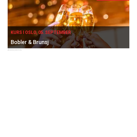
KURS I OSLO, 05. SEPTEMBER
Bobler & Brunsj