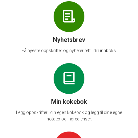
Nyhetsbrev
Få nyeste oppskrifter og nyheter rett i din innboks.
Min kokebok
Legg oppskrifter i din egen kokebok og legg til dine egne
notater og ingredienser.