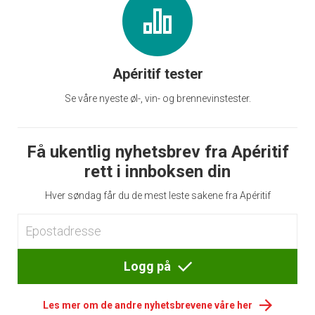
Apéritif tester
Se våre nyeste øl-, vin- og brennevinstester.
Få ukentlig nyhetsbrev fra Apéritif
rett i innboksen din
Hver søndag får du de mest leste sakene fra Apéritif
Logg på
Les mer om de andre nyhetsbrevene våre her