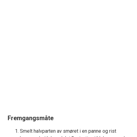
Fremgangsmåte
Smelt halvparten av smøret i en panne og rist