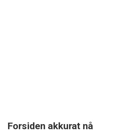
Forsiden akkurat nå