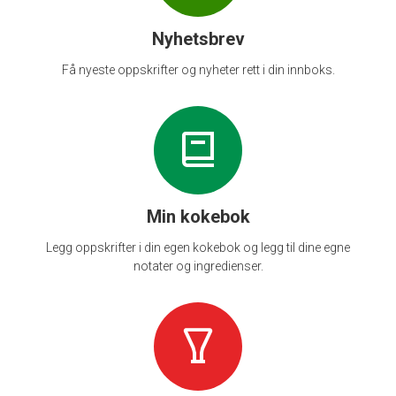
Nyhetsbrev
Få nyeste oppskrifter og nyheter rett i din innboks.
Min kokebok
Legg oppskrifter i din egen kokebok og legg til dine egne
notater og ingredienser.