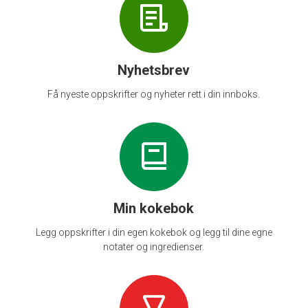
Nyhetsbrev
Få nyeste oppskrifter og nyheter rett i din innboks.
Min kokebok
Legg oppskrifter i din egen kokebok og legg til dine egne
notater og ingredienser.