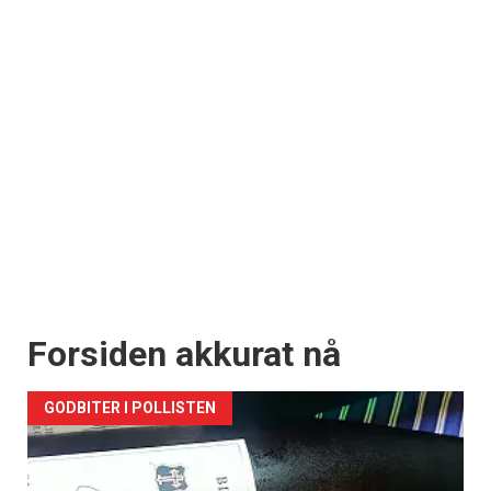
Forsiden akkurat nå
GODBITER I POLLISTEN