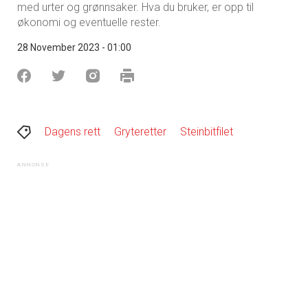
med urter og grønnsaker. Hva du bruker, er opp til
økonomi og eventuelle rester.
28 November 2023 - 01:00
Dagens rett
Gryteretter
Steinbitfilet