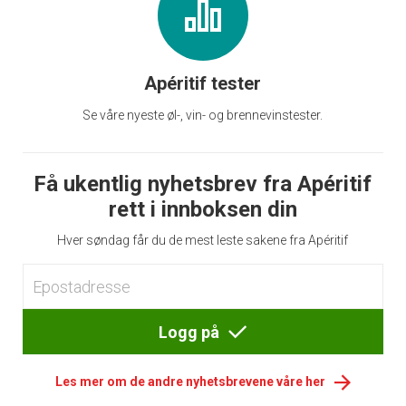
Apéritif tester
Se våre nyeste øl-, vin- og brennevinstester.
Få ukentlig nyhetsbrev fra Apéritif
rett i innboksen din
Hver søndag får du de mest leste sakene fra Apéritif
Logg på
Les mer om de andre nyhetsbrevene våre her