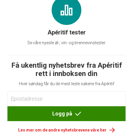
Apéritif tester
Se våre nyeste øl-, vin- og brennevinstester.
Få ukentlig nyhetsbrev fra Apéritif
rett i innboksen din
Hver søndag får du de mest leste sakene fra Apéritif
Logg på
Les mer om de andre nyhetsbrevene våre her