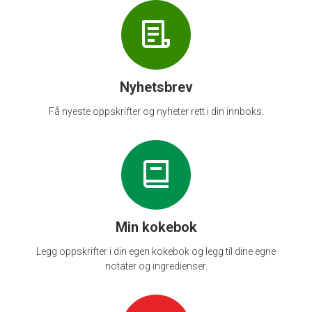
Nyhetsbrev
Få nyeste oppskrifter og nyheter rett i din innboks.
Min kokebok
Legg oppskrifter i din egen kokebok og legg til dine egne
notater og ingredienser.