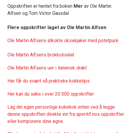
Oppskriften er hentet fra boken
Mer
av Ole Martin
Alfsen og Tom Victor Gausdal.
Flere oppskrifter laget av Ole Martin Alfsen
Ole Martin Alfsens ølkokte oksekjaker med potetpuré
Ole Martin Alfsens brokkolisalat
Ole Martin Alfsens uer i italiensk drakt
Her får du svært så praktisk
e kokketips
Her kan du søke i over 20 000 oppskrifter
Lag din egen personlige kokebok enten ved å legge
denne oppskriften direkte inn fra aperitif.nos oppskrifter
eller komponere dine egne.