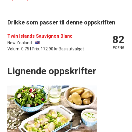
Drikke som passer til denne oppskriften
Twin Islands Sauvignon Blanc
82
New Zealand
POENG
Volum: 0.75 l Pris: 172.90 kr Basisutvalget
Lignende oppskrifter