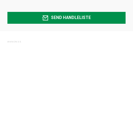
SEND HANDLELISTE