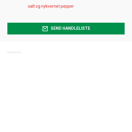
salt og nykvernet pepper
SEND HANDLELISTE