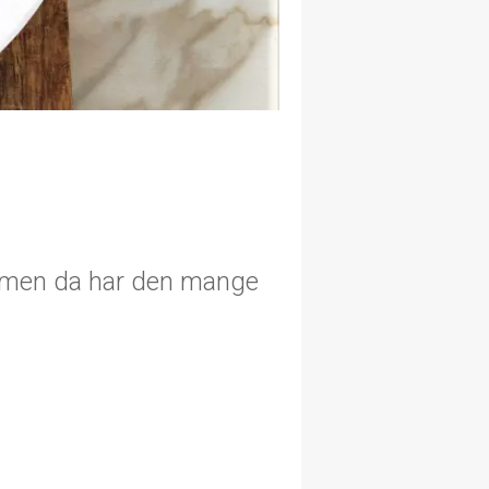
o, men da har den mange