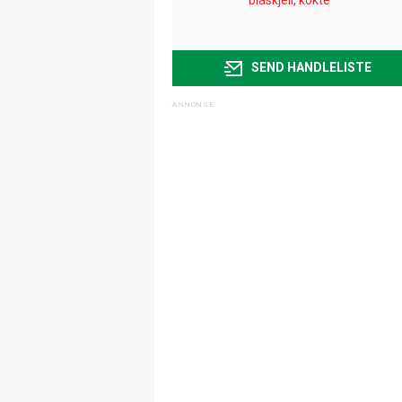
SEND HANDLELISTE