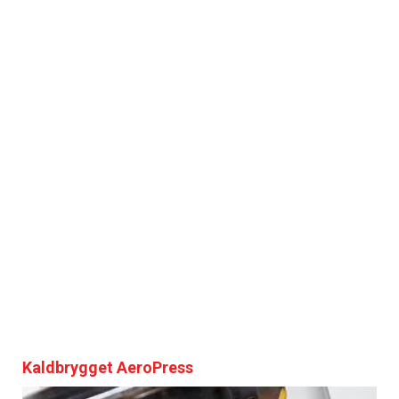
Kaldbrygget AeroPress