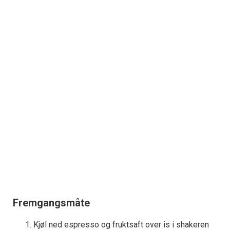
Fremgangsmåte
Kjøl ned espresso og fruktsaft over is i shakeren