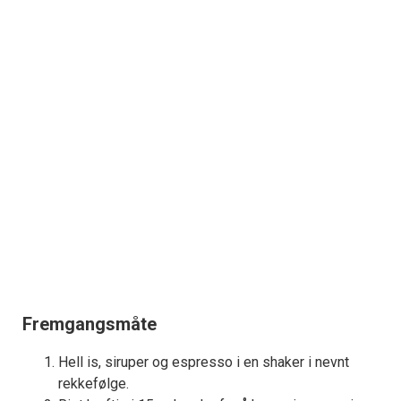
Fremgangsmåte
Hell is, siruper og espresso i en shaker i nevnt
rekkefølge.