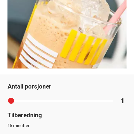
Antall porsjoner
1
Tilberedning
15 minutter