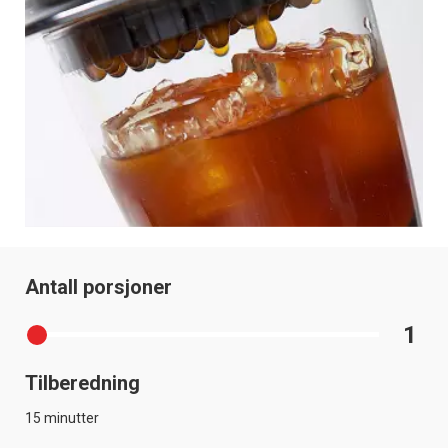
Antall porsjoner
1
Tilberedning
15 minutter