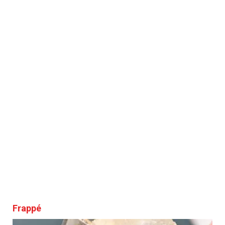
Frappé