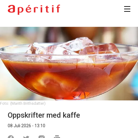
Foto: (Marith Brithsdatter)
Oppskrifter med kaffe
08 Juli 2026 - 13:10