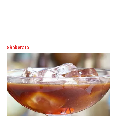
Shakerato