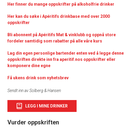
Her finner du mange oppskrifter på alkoholfrie drinker
Her kan du søke i Apéritifs drinkbase med over 2000
oppskrifter
Bli abonnent på Apéritifs Mat & vinklubb og oppnå store
fordeler samtidig som rabatter på alle våre kurs
Lag din egen personlige bartender enten ved å legge denne
oppskriften direkte inn fra aperitif.nos oppskrifter eller
komponere dine egne
Få ukens drink som nyhetsbrev
Sendt inn av Solberg & Hansen
LEGG I MINE DRINKER
Vurder oppskriften