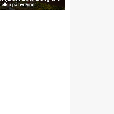
jellen på hvitviner