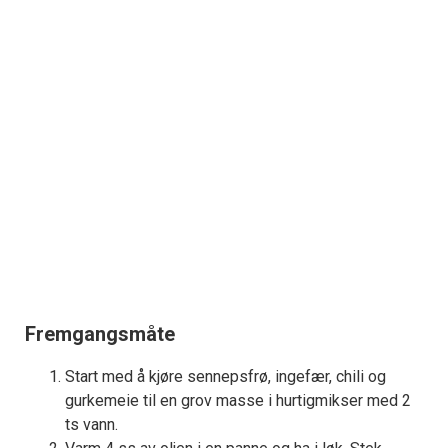
Fremgangsmåte
Start med å kjøre sennepsfrø, ingefær, chili og
gurkemeie til en grov masse i hurtigmikser med 2
ts vann.