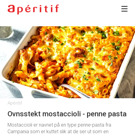
Apéritif
Ovnsstekt mostaccioli - penne pasta
Mostaccioli er navnet på en type penne-pasta fra
Campania som er kuttet slik at de ser ut som en