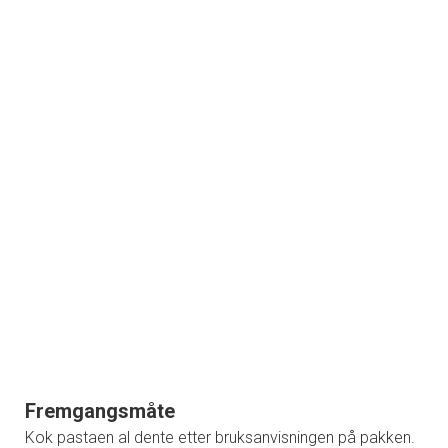
Fremgangsmåte
Kok pastaen al dente etter bruksanvisningen på pakken.