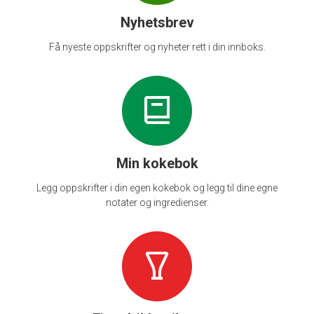
Nyhetsbrev
Få nyeste oppskrifter og nyheter rett i din innboks.
Min kokebok
Legg oppskrifter i din egen kokebok og legg til dine egne
notater og ingredienser.