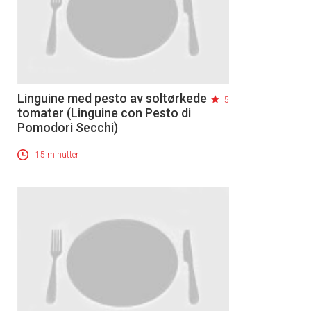
Linguine med pesto av soltørkede
5
tomater (Linguine con Pesto di
Pomodori Secchi)
15 minutter