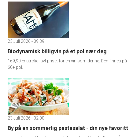
23 Juli 2026 - 09:39
Biodynamisk billigvin på et pol nær deg
169,90 er utrolig lavt priset for en vin som denne. Den finnes på
60+ pol.
23 Juli 2026 - 02:00
By på en sommerlig pastasalat - din nye favoritt