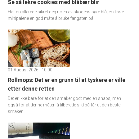
Se så lekre cookies med blåbær blir
Har du allerede sikret deg noen av skogens søte blå, er disse
minipaiene en god måte å bruke fangsten på.
01 August 2026 - 10:00
Rollmops: Det er en grunn til at tyskere er ville
etter denne retten
Det er ikke bare for at den smaker godt med en snaps, men
også for at denne måten å tilberede sild på får ut den beste
smaken.