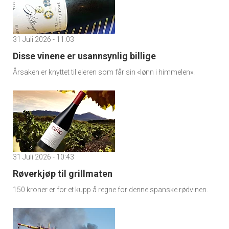
31 Juli 2026 - 11:03
Disse vinene er usannsynlig billige
Årsaken er knyttet til eieren som får sin «lønn i himmelen».
31 Juli 2026 - 10:43
Røverkjøp til grillmaten
150 kroner er for et kupp å regne for denne spanske rødvinen.