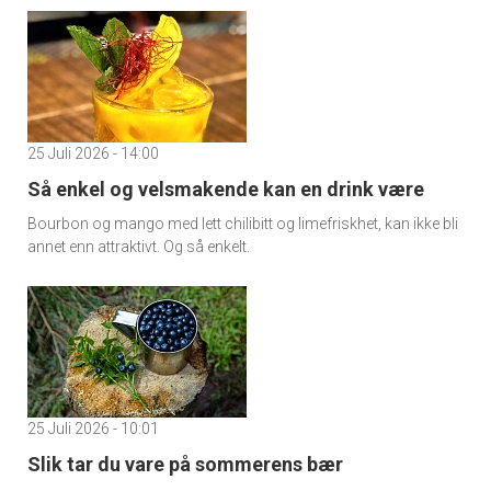
25 Juli 2026 - 14:00
Så enkel og velsmakende kan en drink være
Bourbon og mango med lett chilibitt og limefriskhet, kan ikke bli
annet enn attraktivt. Og så enkelt.
25 Juli 2026 - 10:01
Slik tar du vare på sommerens bær