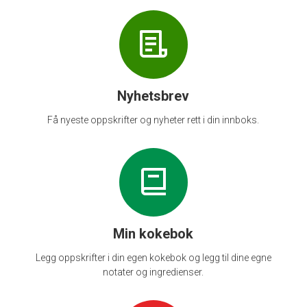
Nyhetsbrev
Få nyeste oppskrifter og nyheter rett i din innboks.
Min kokebok
Legg oppskrifter i din egen kokebok og legg til dine egne
notater og ingredienser.