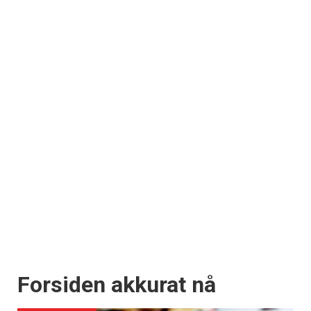
Forsiden akkurat nå