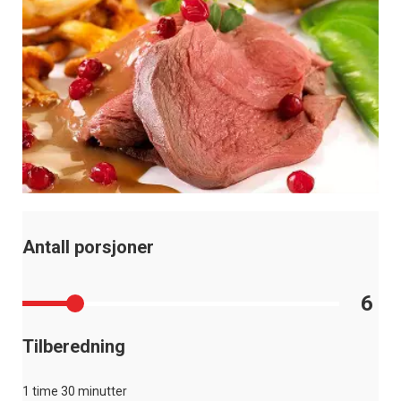
Antall porsjoner
6
Tilberedning
1 time 30 minutter