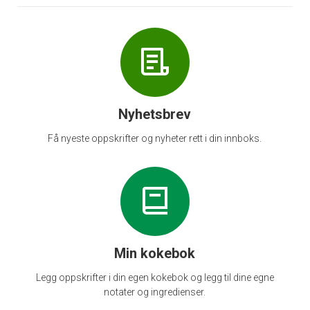
Nyhetsbrev
Få nyeste oppskrifter og nyheter rett i din innboks.
Min kokebok
Legg oppskrifter i din egen kokebok og legg til dine egne
notater og ingredienser.