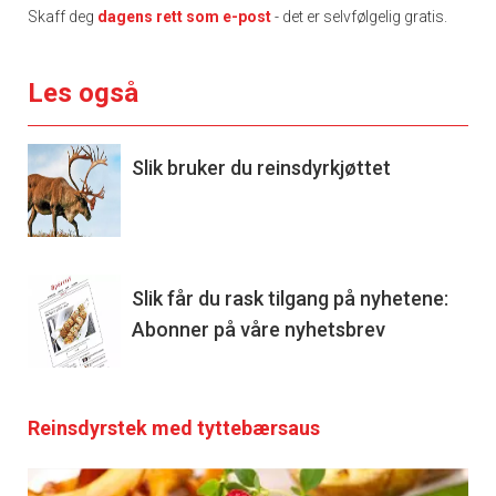
Skaff deg
dagens rett som e-post
- det er selvfølgelig gratis.
Les også
Slik bruker du reinsdyrkjøttet
Slik får du rask tilgang på nyhetene:
Abonner på våre nyhetsbrev
Reinsdyrstek med tyttebærsaus