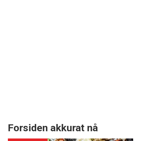
Forsiden akkurat nå