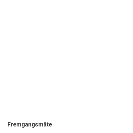
Fremgangsmåte