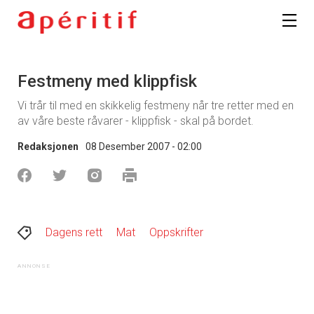
Festmeny med klippfisk
Vi trår til med en skikkelig festmeny når tre retter med en
av våre beste råvarer - klippfisk - skal på bordet.
Redaksjonen
08 Desember 2007 - 02:00
Dagens rett
Mat
Oppskrifter