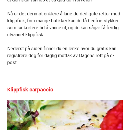
Nå er det derimot enklere å lage de deiligste retter med
klippfisk, for i mange butikker kan du få benfrie stykker
som tar kortere tid å vanne ut, og du kan sågar få ferdig
utvannet klippfisk.
Nederst på siden finner du en lenke hvor du gratis kan
registrere deg for daglig mottak av Dagens rett på e-
post.
Klippfisk carpaccio