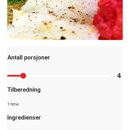
Antall porsjoner
4
Tilberedning
1 time
Ingredienser