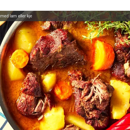
ed lam eller kje