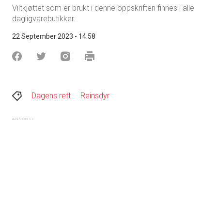
Viltkjøttet som er brukt i denne oppskriften finnes i alle
dagligvarebutikker.
22 September 2023 - 14:58
Dagens rett
Reinsdyr