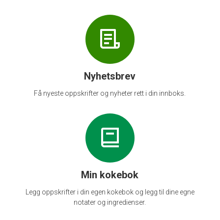
Nyhetsbrev
Få nyeste oppskrifter og nyheter rett i din innboks.
Min kokebok
Legg oppskrifter i din egen kokebok og legg til dine egne
notater og ingredienser.