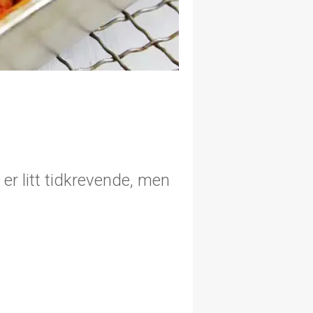
er litt tidkrevende, men