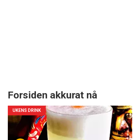
Forsiden akkurat nå
UKENS DRINK