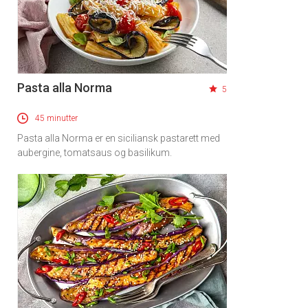
Pasta alla Norma
5
45 minutter
Pasta alla Norma er en siciliansk pastarett med
aubergine, tomatsaus og basilikum.