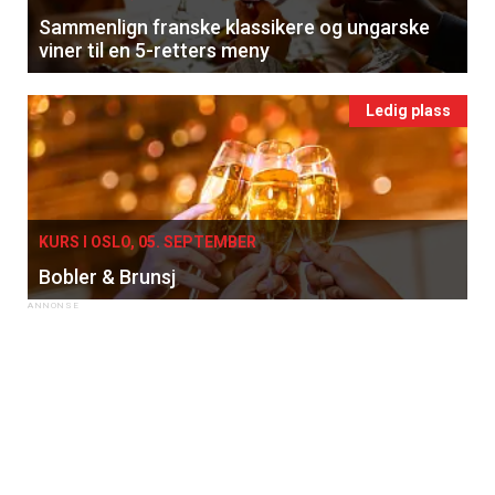
Sammenlign franske klassikere og ungarske
viner til en 5-retters meny
Ledig plass
KURS I OSLO, 05. SEPTEMBER
Bobler & Brunsj