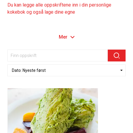
Du kan legge alle oppskriftene inn i din personlige
kokebok og også lage dine egne
Mer