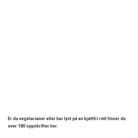
Er du vegetarianer eller har lyst på en kjøttfri rett finner du
over 180 oppskrifter her.