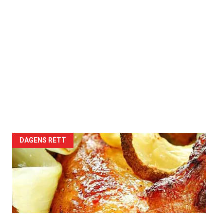
DAGENS RETT