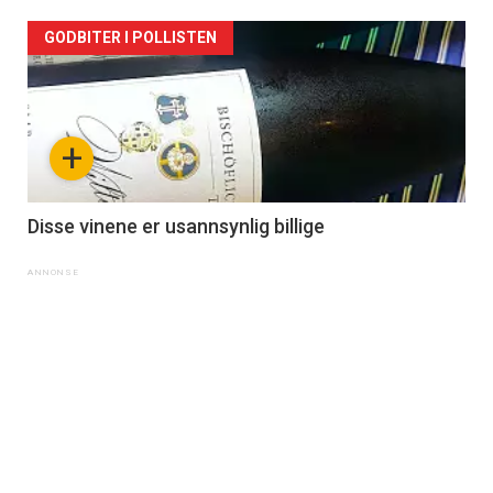
GODBITER I POLLISTEN
+
Disse vinene er usannsynlig billige