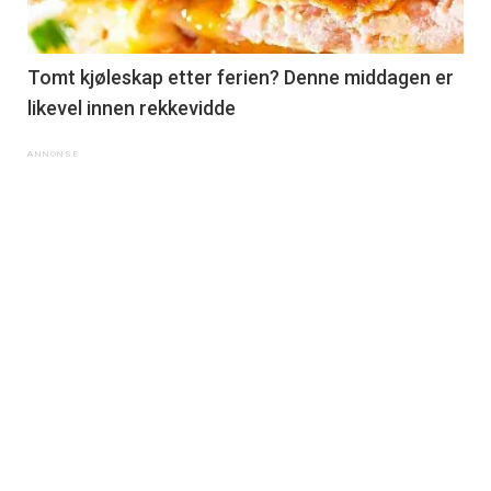
Tomt kjøleskap etter ferien? Denne middagen er
likevel innen rekkevidde