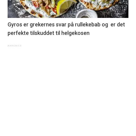
Gyros er grekernes svar på rullekebab og er det
perfekte tilskuddet til helgekosen