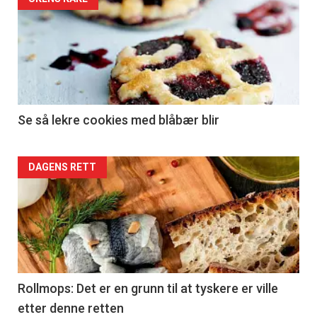
Se så lekre cookies med blåbær blir
DAGENS RETT
Rollmops: Det er en grunn til at tyskere er ville
etter denne retten