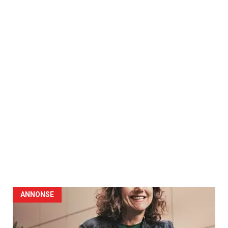
ANNONSE