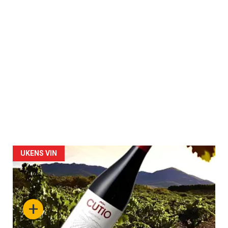
UKENS VIN
+