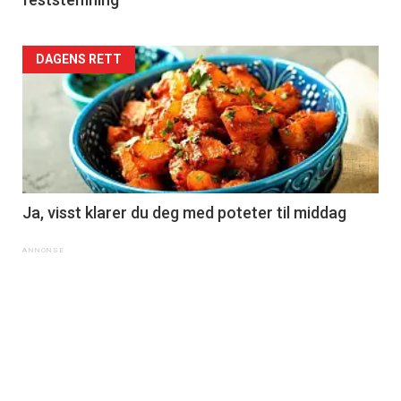
DAGENS RETT
Ja, visst klarer du deg med poteter til middag