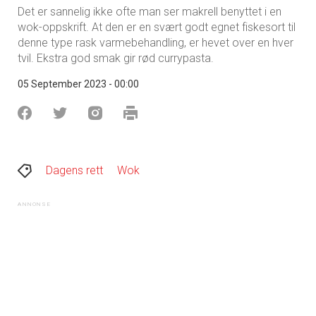
Det er sannelig ikke ofte man ser makrell benyttet i en
wok-oppskrift. At den er en svært godt egnet fiskesort til
denne type rask varmebehandling, er hevet over en hver
tvil. Ekstra god smak gir rød currypasta.
05 September 2023 - 00:00
Dagens rett
Wok