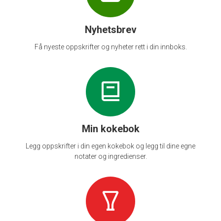
Nyhetsbrev
Få nyeste oppskrifter og nyheter rett i din innboks.
Min kokebok
Legg oppskrifter i din egen kokebok og legg til dine egne
notater og ingredienser.