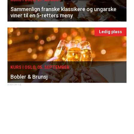
Sammenlign franske klassikere og ungarske
viner til en 5-retters meny
Ledig plass
KURS I OSLO, 05. SEPTEMBER
Bobler & Brunsj