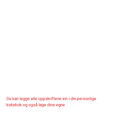
Du kan legge alle oppskriftene inn i din personlige
kokebok og også lage dine egne