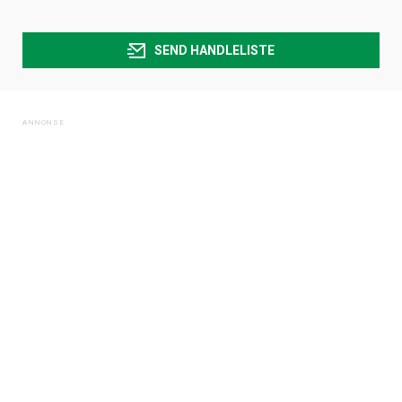
SEND HANDLELISTE