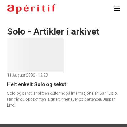
Solo - Artikler i arkivet
11 August 2006 - 12:23
Helt enkelt Solo og seksti
Solo og seksti er blitt en kultdrink på Internasjonalen Bar i Oslo.
Her får du oppskriften, signert innehaver og bartender, Jesper
Lind!