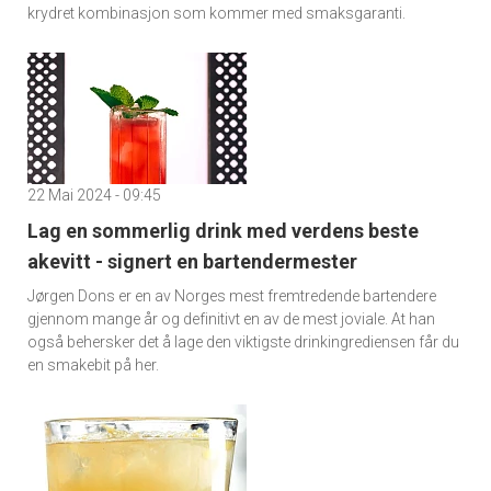
krydret kombinasjon som kommer med smaksgaranti.
22 Mai 2024 - 09:45
Lag en sommerlig drink med verdens beste
akevitt - signert en bartendermester
Jørgen Dons er en av Norges mest fremtredende bartendere
gjennom mange år og definitivt en av de mest joviale. At han
også behersker det å lage den viktigste drinkingrediensen får du
en smakebit på her.