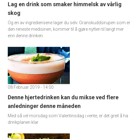
Lag en drink som smaker himmelsk av vårlig
skog
Og en av ingrediensene lager du selv. Granskuddsirupen som er
den reneste medisinen, kommer til å gjøre nytten til langt mer
enn denne drinken.
08 Februar 2019 - 14:00
Denne hjertedrinken kan du mikse ved flere
anledninger denne måneden
Med så vel morsdag som Valentinsdag i vente, er det greit å ha
drinkplanen klar.