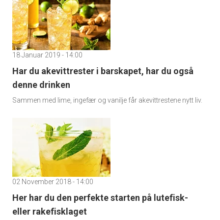
18 Januar 2019 - 14:00
Har du akevittrester i barskapet, har du også
denne drinken
Sammen med lime, ingefær og vanilje får akevittrestene nytt liv.
02 November 2018 - 14:00
Her har du den perfekte starten på lutefisk-
eller rakefisklaget