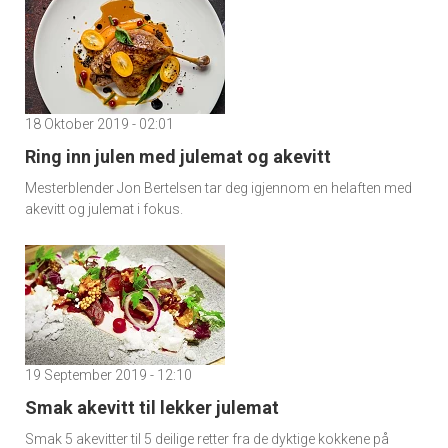
18 Oktober 2019 - 02:01
Ring inn julen med julemat og akevitt
Mesterblender Jon Bertelsen tar deg igjennom en helaften med
akevitt og julemat i fokus.
19 September 2019 - 12:10
Smak akevitt til lekker julemat
Smak 5 akevitter til 5 deilige retter fra de dyktige kokkene på