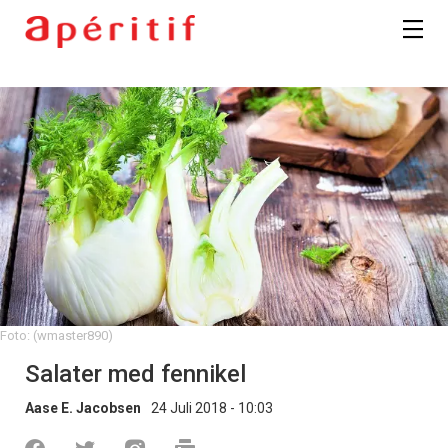
Foto: (wmaster890)
Salater med fennikel
Aase E. Jacobsen
24 Juli 2018 - 10:03