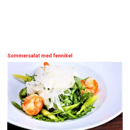
Sommersalat med fennikel