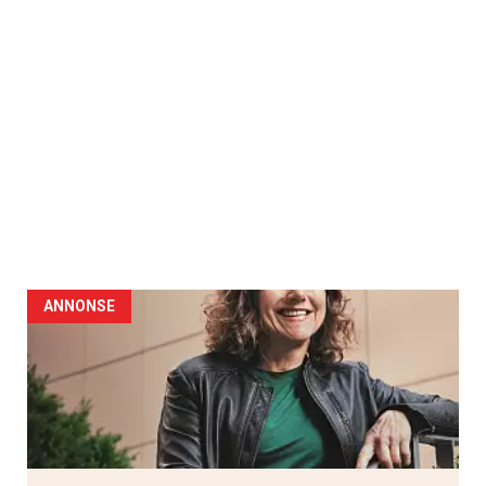
ANNONSE