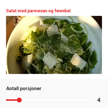
Salat med parmesan og fennikel
Antall porsjoner
4