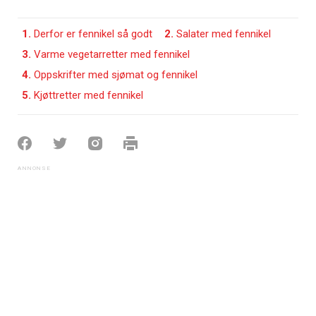
1.
Derfor er fennikel så godt
2.
Salater med fennikel
3.
Varme vegetarretter med fennikel
4.
Oppskrifter med sjømat og fennikel
5.
Kjøttretter med fennikel