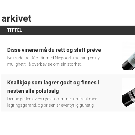
 arkivet
TITTEL
Disse vinene må du rett og slett prøve
Bairrada og Dão får med Niepoorts satsing en ny
mulighet til å overbevise om sin storhet.
Knallkjøp som lagrer godt og finnes i
nesten alle polutsalg
Denne perlen av en rødvin kommer omtrent med
lagringsgaranti, og prisen er eventyrlig gunstig.