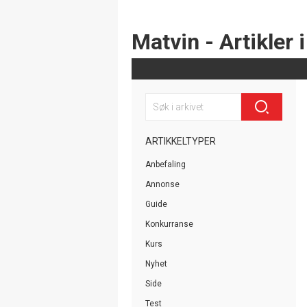
Matvin - Artikler i
ARTIKKELTYPER
Anbefaling
Annonse
Guide
Konkurranse
Kurs
Nyhet
Side
Test