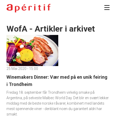
WofA - Artikler i arkivet
25 Mai 2020 - 15:00
Winemakers Dinner: Vær med på en unik feiring
i Trondheim
Fredag 18. september får Trondheim virkelig smake på
Argentina, på selveste Malbec World Day. Det blir en svært lekker
middag med de beste norske råvarer, kombinert med landets
mest spennende viner - deriblant noen du garantert aldri har
smakt.