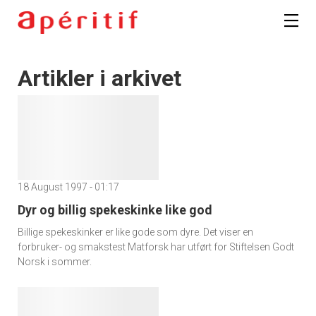
Artikler i arkivet
18 August 1997 - 01:17
Dyr og billig spekeskinke like god
Billige spekeskinker er like gode som dyre. Det viser en
forbruker- og smakstest Matforsk har utført for Stiftelsen Godt
Norsk i sommer.