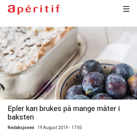
Epler kan brukes på mange måter i
baksten
Redaksjonen
19 August 2019 - 17:05