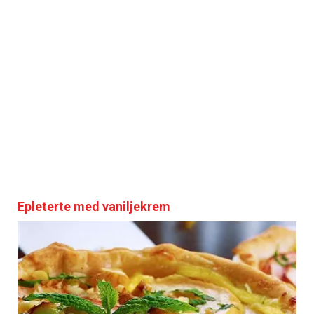
Epleterte med vaniljekrem