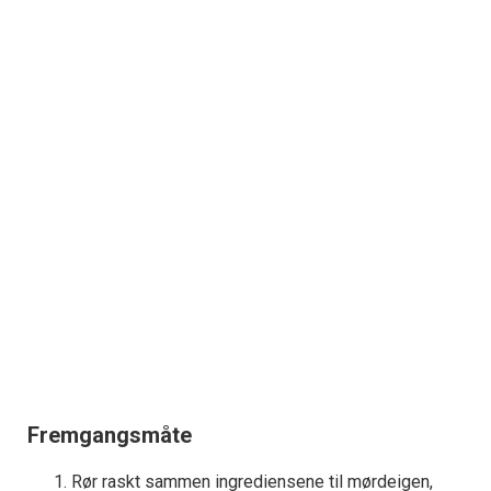
Fremgangsmåte
Rør raskt sammen ingrediensene til mørdeigen,