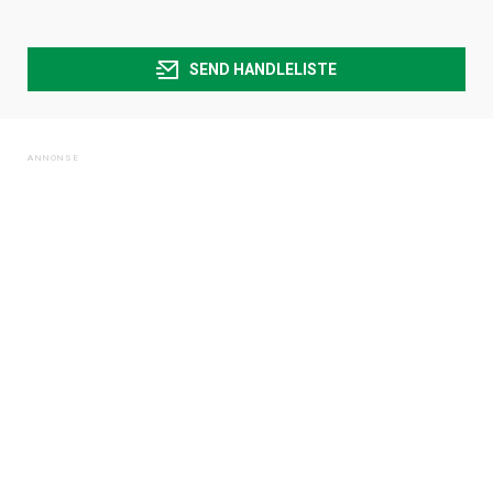
SEND HANDLELISTE