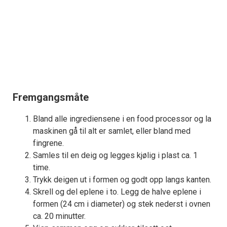
Fremgangsmåte
Bland alle ingrediensene i en food processor og la
maskinen gå til alt er samlet, eller bland med
fingrene.
Samles til en deig og legges kjølig i plast ca. 1
time.
Trykk deigen ut i formen og godt opp langs kanten.
Skrell og del eplene i to. Legg de halve eplene i
formen (24 cm i diameter) og stek nederst i ovnen
ca. 20 minutter.