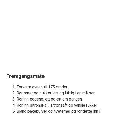
Fremgangsmåte
Forvarm ovnen til 175 grader.
Rør smør og sukker lett og luftig i en mikser.
Rør inn eggene, ett og ett om gangen.
Rør inn sitronskall, sitronsaft og vaniljesukker.
Bland bakepulver og hvetemel og rør dette inn i