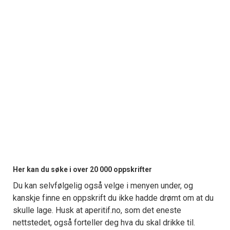
Her kan du søke i over 20 000 oppskrifter
Du kan selvfølgelig også velge i menyen under, og
kanskje finne en oppskrift du ikke hadde drømt om at du
skulle lage. Husk at aperitif.no, som det eneste
nettstedet, også forteller deg hva du skal drikke til.