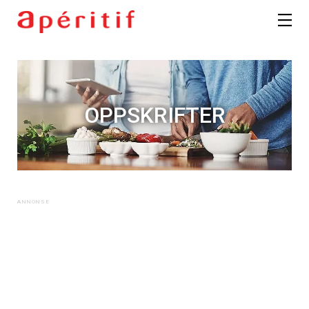
OPPSKRIFTER